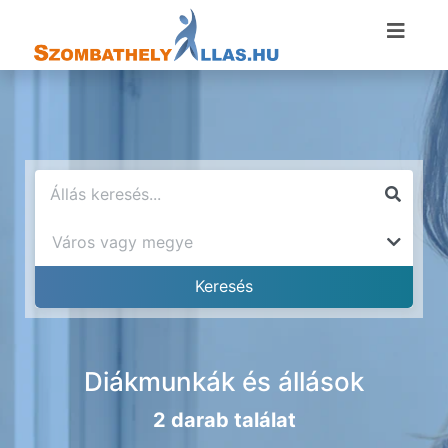
Diákmunkák és állások
2 darab találat