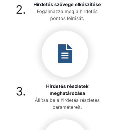
Hirdetés szövege elkészítése
2.
Fogalmazza meg a hirdetés
pontos leírását.
Hirdetés részletek
3.
meghatározása
Állítsa be a hirdetés részletes
paramétereit.