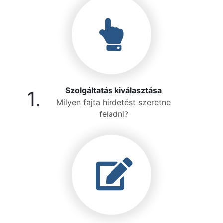
Szolgáltatás kiválasztása
1.
Milyen fajta hirdetést szeretne
feladni?