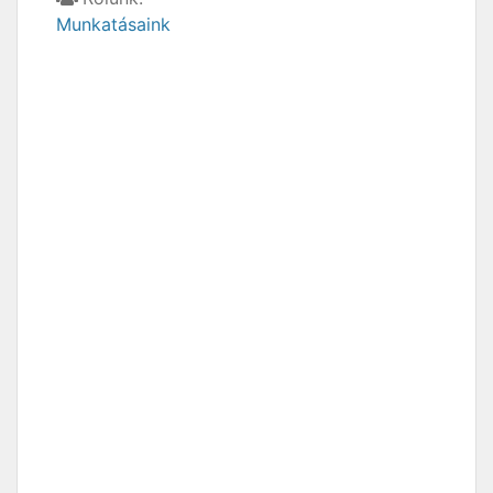
Munkatásaink