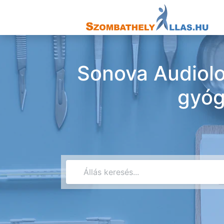
Sonova Audiolo
gyóg