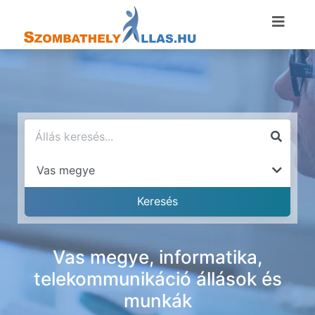
Vas megye, informatika,
telekommunikáció állások és
munkák