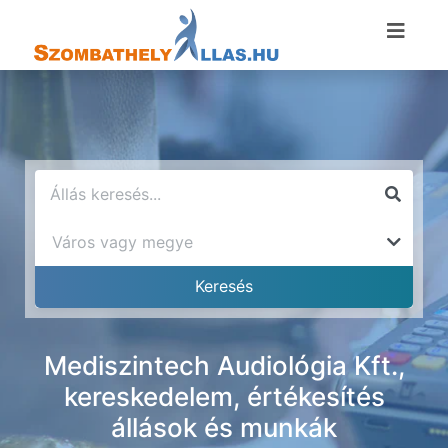
Mediszintech Audiológia Kft.,
kereskedelem, értékesítés
állások és munkák