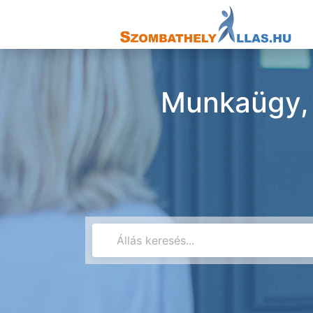
Munkaügy, 