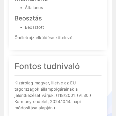
Általános
Beosztás
Beosztott
Önéletrajz elküldése kötelező!
Fontos tudnivaló
Kizárólag magyar, illetve az EU
tagországok állampolgárainak a
jelentkezését várjuk. (118/2001. (VI.30.)
Kormányrendelet, 2024.10.14. napi
módosítása alapján.)