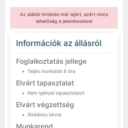
Az alábbi hirdetés már lejárt, ezért nincs
lehetőség a jelentkezésre!
Információk az állásról
Foglalkoztatás jellege
Teljes munkaidő 8 óra
Elvárt tapasztalat
Nem igényel tapasztalatot
Elvárt végzettség
Általános iskola
Munkarend