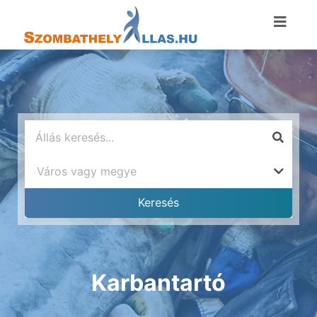
Karbantartó