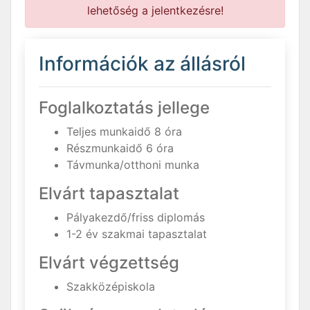
lehetőség a jelentkezésre!
Információk az állásról
Foglalkoztatás jellege
Teljes munkaidő 8 óra
Részmunkaidő 6 óra
Távmunka/otthoni munka
Elvárt tapasztalat
Pályakezdő/friss diplomás
1-2 év szakmai tapasztalat
Elvárt végzettség
Szakközépiskola