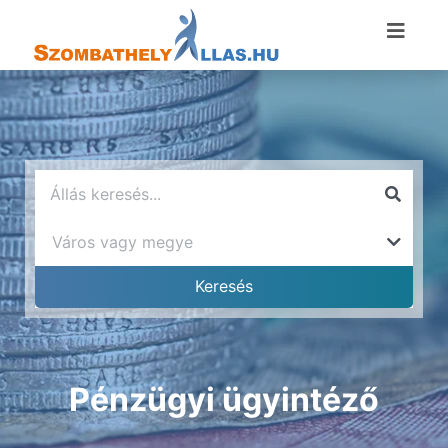
Pénzügyi ügyintéző