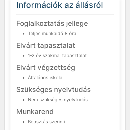
Információk az állásról
Foglalkoztatás jellege
Teljes munkaidő 8 óra
Elvárt tapasztalat
1-2 év szakmai tapasztalat
Elvárt végzettség
Általános iskola
Szükséges nyelvtudás
Nem szükséges nyelvtudás
Munkarend
Beosztás szerinti