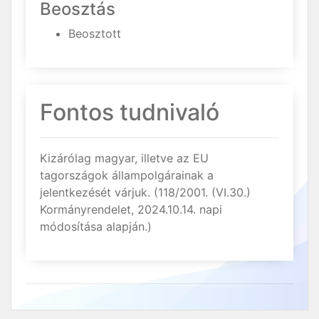
Beosztás
Beosztott
Fontos tudnivaló
Kizárólag magyar, illetve az EU
tagországok állampolgárainak a
jelentkezését várjuk. (118/2001. (VI.30.)
Kormányrendelet, 2024.10.14. napi
módosítása alapján.)