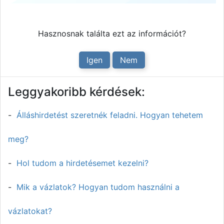
Hasznosnak találta ezt az információt?
Igen
Nem
Leggyakoribb kérdések:
Álláshirdetést szeretnék feladni. Hogyan tehetem
meg?
Hol tudom a hirdetésemet kezelni?
Mik a vázlatok? Hogyan tudom használni a
vázlatokat?