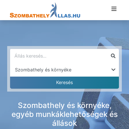
Szombathely és környéke,
egyéb munkáklehetőségek és
állások