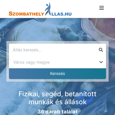
Fizikai, segéd, betanított
munkák és állások
36 darab találat