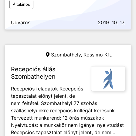
Általános
Udvaros
2019. 10. 17.
Szombathely,
Rossimo Kft.
Recepciós állás
Szombathelyen
Recepciós feladatok Recepciós
tapasztalat előnyt jelent, de
nem feltétel. Szombathelyi 77 szobás
szálláshelyünkre recepciós kollégát keresünk.
Tervezett munkarend: 12 órás műszakok
Nyelvtudás: a munkakör nem igényel nyelvtudást
Recepciós tapasztalat előnyt jelent, de nem...