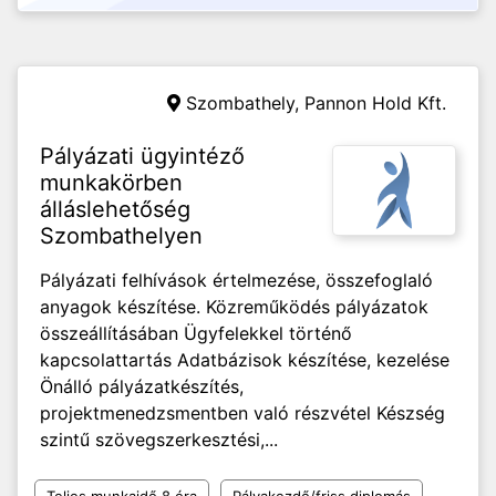
Szombathely,
Pannon Hold Kft.
Pályázati ügyintéző
munkakörben
álláslehetőség
Szombathelyen
Pályázati felhívások értelmezése, összefoglaló
anyagok készítése. Közreműködés pályázatok
összeállításában Ügyfelekkel történő
kapcsolattartás Adatbázisok készítése, kezelése
Önálló pályázatkészítés,
projektmenedzsmentben való részvétel Készség
szintű szövegszerkesztési,...