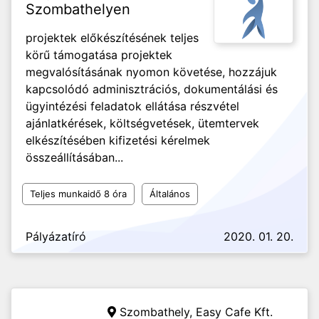
Szombathelyen
projektek előkészítésének teljes
körű támogatása projektek
megvalósításának nyomon követése, hozzájuk
kapcsolódó adminisztrációs, dokumentálási és
ügyintézési feladatok ellátása részvétel
ajánlatkérések, költségvetések, ütemtervek
elkészítésében kifizetési kérelmek
összeállításában...
Teljes munkaidő 8 óra
Általános
Pályázatíró
2020. 01. 20.
Szombathely,
Easy Cafe Kft.