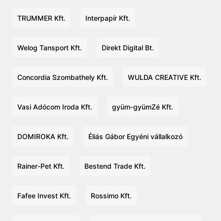
TRUMMER Kft.
Interpapír Kft.
Welog Tansport Kft.
Direkt Digital Bt.
Concordia Szombathely Kft.
WULDA CREATIVE Kft.
Vasi Adócom Iroda Kft.
gyüm-gyümZé Kft.
DOMIROKA Kft.
Éliás Gábor Egyéni vállalkozó
Rainer-Pet Kft.
Bestend Trade Kft.
Fafee Invest Kft.
Rossimo Kft.