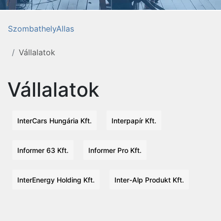
SzombathelyAllas
Vállalatok
Vállalatok
InterCars Hungária Kft.
Interpapír Kft.
Informer 63 Kft.
Informer Pro Kft.
InterEnergy Holding Kft.
Inter-Alp Produkt Kft.