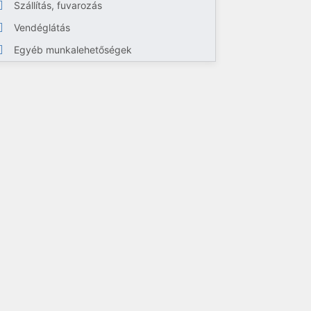
Szállítás, fuvarozás
Vendéglátás
Egyéb munkalehetőségek