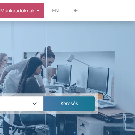
Munkaadóknak
EN
DE